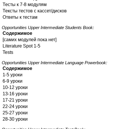
Тесты к 7-8 модулям
Тексты тестов с кассет/дисков
Ответы к тестам
Opportunities Upper Intermediate Students Book:
Содержимое
[самих модулей пока нет]
Literature Spot 1-5
Tests
Opportunities Upper Intermediate Language Powerbook:
Содержимое
1-5 уроки
6-9 уроки
10-12 уроки
13-16 уроки
17-21 уроки
22-24 уроки
25-27 уроки
28-30 уроки