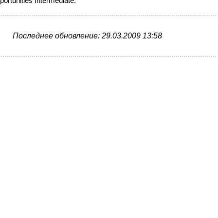
rtunities Intermediate.
Последнее обновление: 29.03.2009 13:58