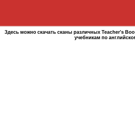
Здесь можно скачать сканы различных Teacher's Boo
учебникам по английско