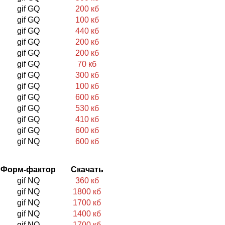
gif GQ
200 кб
gif GQ
100 кб
gif GQ
440 кб
gif GQ
200 кб
gif GQ
200 кб
gif GQ
70 кб
gif GQ
300 кб
gif GQ
100 кб
gif GQ
600 кб
gif GQ
530 кб
gif GQ
410 кб
gif GQ
600 кб
gif NQ
600 кб
Форм-фактор
Скачать
gif NQ
360 кб
gif NQ
1800 кб
gif NQ
1700 кб
gif NQ
1400 кб
gif NQ
1700 кб