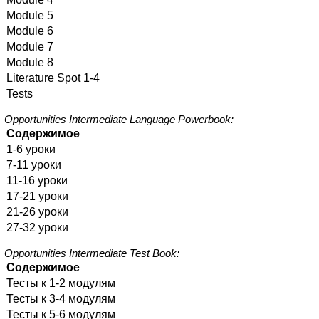
Module 5
Module 6
Module 7
Module 8
Literature Spot 1-4
Tests
Opportunities Intermediate Language Powerbook:
Содержимое
1-6 уроки
7-11 уроки
11-16 уроки
17-21 уроки
21-26 уроки
27-32 уроки
Opportunities Intermediate Test Book:
Содержимое
Тесты к 1-2 модулям
Тесты к 3-4 модулям
Тесты к 5-6 модулям